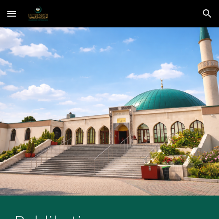
Skip to main content
Skip to navigation