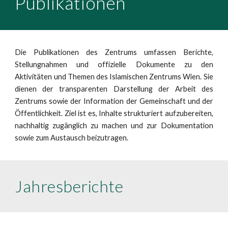
Publikationen
Die Publikationen des Zentrums umfassen Berichte,
Stellungnahmen und offizielle Dokumente zu den
Aktivitäten und Themen des Islamischen Zentrums Wien. Sie
dienen der transparenten Darstellung der Arbeit des
Zentrums sowie der Information der Gemeinschaft und der
Öffentlichkeit. Ziel ist es, Inhalte strukturiert aufzubereiten,
nachhaltig zugänglich zu machen und zur Dokumentation
sowie zum Austausch beizutragen.
Jahresberichte