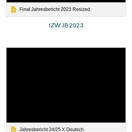
Final Jahresbericht 2023 Resized
IZW JB 2023
Jahresbericht 24/25 X Deutsch