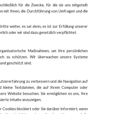
ließlich für die Zwecke, für die sie uns mitgeteilt
on mit Ihnen, die Durchführung von Umfragen und die
tte weiter, es sei denn, es ist zur Erfüllung unserer
rlich oder wir sind dazu gesetzlich verpflichtet.
rganisatorische Maßnahmen, um Ihre persönlichen
auch zu schützen. Wir überwachen unsere Systeme
 und geschützt sind.
tzererfahrung zu verbessern und die Navigation auf
nd kleine Textdateien, die auf Ihrem Computer oder
ere Website besuchen. Sie ermöglichen es uns, Ihre
ierte Inhalte anzuzeigen.
r Cookies blockiert oder Sie darüber informiert, wenn