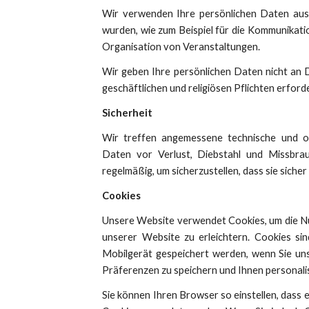
Wir verwenden Ihre persönlichen Daten aussch
wurden, wie zum Beispiel für die Kommunikati
Organisation von Veranstaltungen.
Wir geben Ihre persönlichen Daten nicht an Dri
geschäftlichen und religiösen Pflichten erforde
Sicherheit
Wir treffen angemessene technische und o
Daten vor Verlust, Diebstahl und Missbr
regelmäßig, um sicherzustellen, dass sie sicher
Cookies
Unsere Website verwendet Cookies, um die Nu
unserer Website zu erleichtern. Cookies si
Mobilgerät gespeichert werden, wenn Sie uns
Präferenzen zu speichern und Ihnen personalis
Sie können Ihren Browser so einstellen, dass e