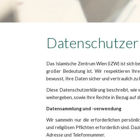
Datenschutzer
Das Islamische Zentrum Wien (IZW) ist sich b
großer Bedeutung ist. Wir respektieren Ihr
bewusst, Ihre Daten sicher und vertraulich zu
Diese Datenschutzerklärung beschreibt, wie 
weitergeben, sowie Ihre Rechte in Bezug auf d
Datensammlung und -verwendung
Wir sammeln nur die erforderlichen persönlic
und religiösen Pflichten erforderlich sind. D
Adresse und Telefonnummer.