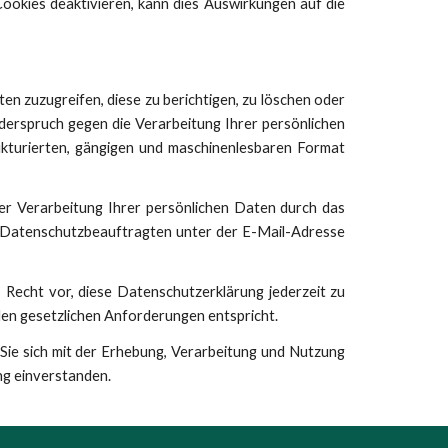
okies deaktivieren, kann dies Auswirkungen auf die
en zuzugreifen, diese zu berichtigen, zu löschen oder
derspruch gegen die Verarbeitung Ihrer persönlichen
ukturierten, gängigen und maschinenlesbaren Format
r Verarbeitung Ihrer persönlichen Daten durch das
n Datenschutzbeauftragten unter der E-Mail-Adresse
 Recht vor, diese Datenschutzerklärung jederzeit zu
llen gesetzlichen Anforderungen entspricht.
Sie sich mit der Erhebung, Verarbeitung und Nutzung
g einverstanden.