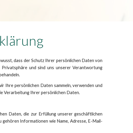
klärung
ewusst, dass der Schutz Ihrer persönlichen Daten von
e Privatsphäre und sind uns unserer Verantwortung
 behandeln.
wir Ihre persönlichen Daten sammeln, verwenden und
ie Verarbeitung Ihrer persönlichen Daten.
hen Daten, die zur Erfüllung unserer geschäftlichen
azu gehören Informationen wie Name, Adresse, E-Mail-