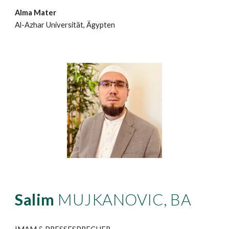
Alma Mater
Al-Azhar Universität, Ägypten
Salim
MUJKANOVIC, BA