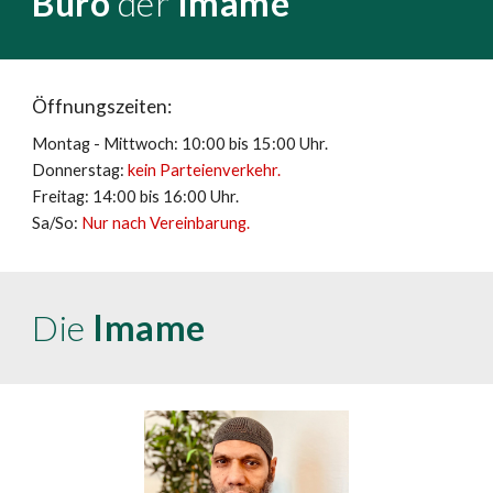
Büro
der
Imame
Öffnungszeiten:
Montag -
Mittwoch
: 10:00 bis 15:00 Uhr.
Donnerstag:
kein Parteienverkehr.
Freitag: 14:00 bis 16:00 Uhr.
Sa/So:
Nur nach Vereinbarung.
Die
Imame