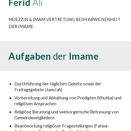
Ferid
Ali
MUEZZIN & IMAM VERTRETUNG BEIM ABWEISENHEIT
DER IMAME
Aufgaben
der
Imame
Durchführung der täglichen Gebete sowie der
Freitagsgebete (Jumu’ah)
Vorbereitung und Abhaltung von Predigten (Khutba) und
religiösen Ansprachen
Religiöse Beratung und seelsorgerische Betreuung von
Gemeindemitgliedern
Beantwortung religiöser Fragestellungen (Fatwa-