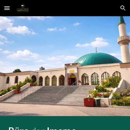
Skip to main content
Skip to navigation