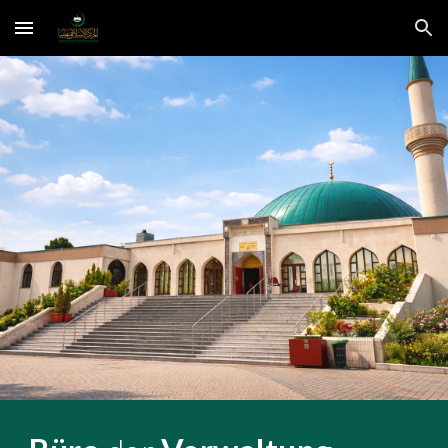
Skip to main content
Skip to navigation