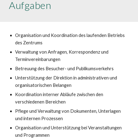
Aufgaben
Organisation und Koordination des laufenden Betriebs
des Zentrums
Verwaltung von Anfragen, Korrespondenz und
Terminvereinbarungen
Betreuung des Besucher- und Publikumsverkehrs
Unterstützung der Direktion in administrativen und
organisatorischen Belangen
Koordination interner Abläufe zwischen den
verschiedenen Bereichen
Pflege und Verwaltung von Dokumenten, Unterlagen
und internen Prozessen
Organisation und Unterstützung bei Veranstaltungen
und Programmen